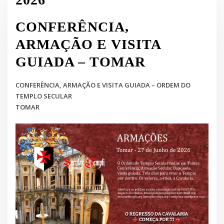
CONFERÊNCIA,
ARMAÇÃO E VISITA
GUIADA – TOMAR
CONFERÊNCIA, ARMAÇÃO E VISITA GUIADA – ORDEM DO
TEMPLO SECULAR
TOMAR
.