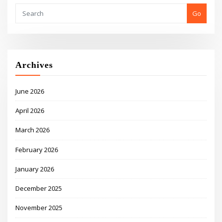
Go
Archives
June 2026
April 2026
March 2026
February 2026
January 2026
December 2025
November 2025