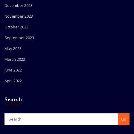
December 2023
November 2023
October 2023
September 2023
May 2023
March 2023
June 2022
April 2022
Search
Go