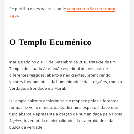
Se partilha estes valores, pode
contactar o Secretariado
aqui
.
O Templo Ecuménico
Inaugurado no dia 11 de Setembro de 2016, trata-se de um
Templo destinado à reflexão espiritual de pessoas de
diferentes religiões, aberto a não crentes, promovendo
valores fundamentais da humanidade e das religiões, como a
Verdade, a Bondade e a Moral.
O Templo salienta a tolerância e o respeito pelas diferentes
formas de ver o mundo, baseado numa espiritualidade que
tudo abarca. Representa a criação da humanidade pelo
Homo
Sapiens
, inventor da espiritualidade, da fraternidade e da
busca da verdade.