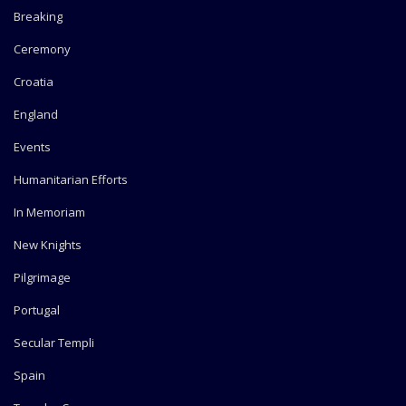
Breaking
Ceremony
Croatia
England
Events
Humanitarian Efforts
In Memoriam
New Knights
Pilgrimage
Portugal
Secular Templi
Spain