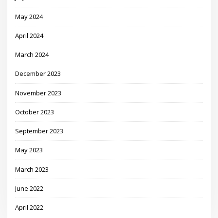
May 2024
April 2024
March 2024
December 2023
November 2023
October 2023
September 2023
May 2023
March 2023
June 2022
April 2022