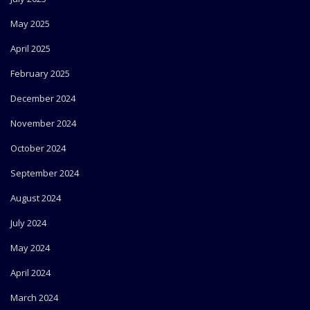
May 2025
April 2025
February 2025
December 2024
November 2024
October 2024
September 2024
August 2024
July 2024
May 2024
April 2024
March 2024