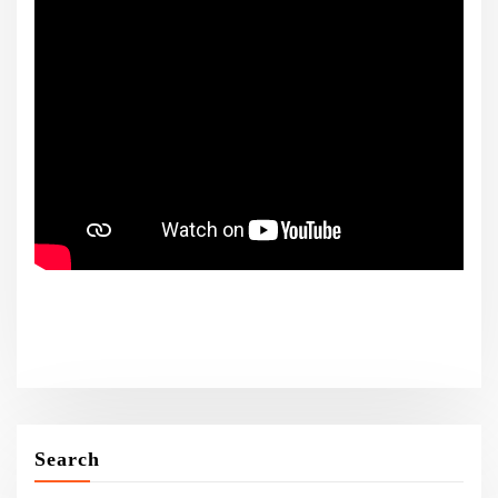
Search