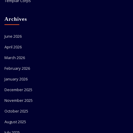
Templar Corps
Archives
June 2026
April 2026
March 2026
February 2026
January 2026
December 2025
November 2025
October 2025
August 2025
July 2025