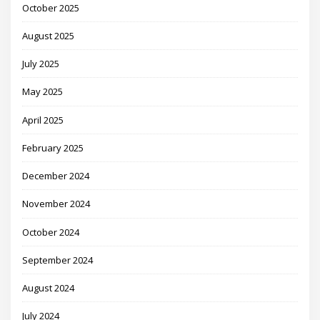
October 2025
August 2025
July 2025
May 2025
April 2025
February 2025
December 2024
November 2024
October 2024
September 2024
August 2024
July 2024