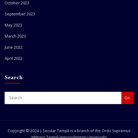
October 2023
September 2023
May 2023
March 2023
June 2022
April 2022
Search
Go
Copyright © 2024 | Secular Templi is a branch of the Ordo Supremus
Militaris Templi Hierosolimitani Universalis