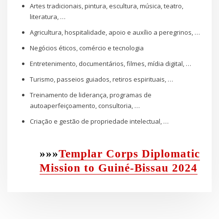
Artes tradicionais, pintura, escultura, música, teatro,
literatura, …
Agricultura, hospitalidade, apoio e auxílio a peregrinos, …
Negócios éticos, comércio e tecnologia
Entretenimento, documentários, filmes, mídia digital, …
Turismo, passeios guiados, retiros espirituais, …
Treinamento de liderança, programas de
autoaperfeiçoamento, consultoria, …
Criação e gestão de propriedade intelectual, …
»»»
Templar Corps Diplomatic
Mission to Guiné-Bissau 2024