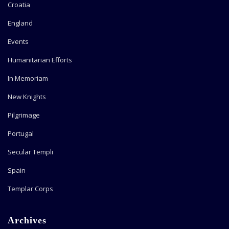
Croatia
England
Events
Humanitarian Efforts
In Memoriam
New Knights
Pilgrimage
Portugal
Secular Templi
Spain
Templar Corps
Archives