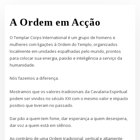
A Ordem em Acção
O Templar Corps International é um grupo de homens e
mulheres com ligações à Ordem do Templo, organizados
localmente em unidades espalhadas pelo mundo, prontos
para colocar sua energia, paixão e inteligência a serviço da
humanidade.
Nós fazemos a diferença.
Mostramos que os valores tradicionais da Cavalaria Espiritual
podem ser vividos no século XXI com o mesmo valor e impacto
positivo que tiveram no passado.
Dar pão a quem tem fome, dar esperança a quem desespera,
dar voz a quem está em silêncio.
Ao contrário de uma Ordem tradicional, vertical e altamente