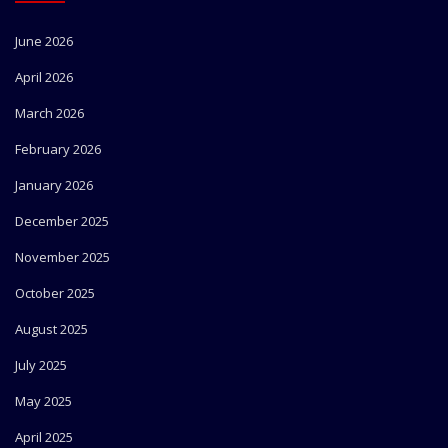
June 2026
April 2026
March 2026
February 2026
January 2026
December 2025
November 2025
October 2025
August 2025
July 2025
May 2025
April 2025