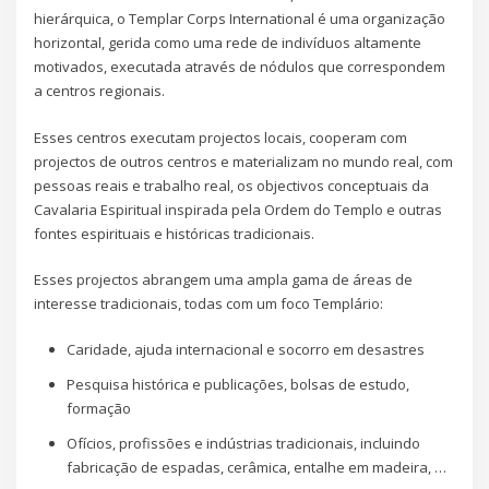
hierárquica, o Templar Corps International é uma organização
horizontal, gerida como uma rede de indivíduos altamente
motivados, executada através de nódulos que correspondem
a centros regionais.
Esses centros executam projectos locais, cooperam com
projectos de outros centros e materializam no mundo real, com
pessoas reais e trabalho real, os objectivos conceptuais da
Cavalaria Espiritual inspirada pela Ordem do Templo e outras
fontes espirituais e históricas tradicionais.
Esses projectos abrangem uma ampla gama de áreas de
interesse tradicionais, todas com um foco Templário:
Caridade, ajuda internacional e socorro em desastres
Pesquisa histórica e publicações, bolsas de estudo,
formação
Ofícios, profissões e indústrias tradicionais, incluindo
fabricação de espadas, cerâmica, entalhe em madeira, …