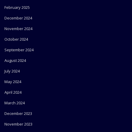
February 2025
December 2024
November 2024
October 2024
September 2024
August 2024
July 2024
May 2024
April 2024
March 2024
December 2023
November 2023