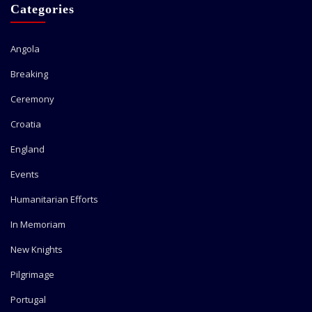
Categories
Angola
Breaking
Ceremony
Croatia
England
Events
Humanitarian Efforts
In Memoriam
New Knights
Pilgrimage
Portugal