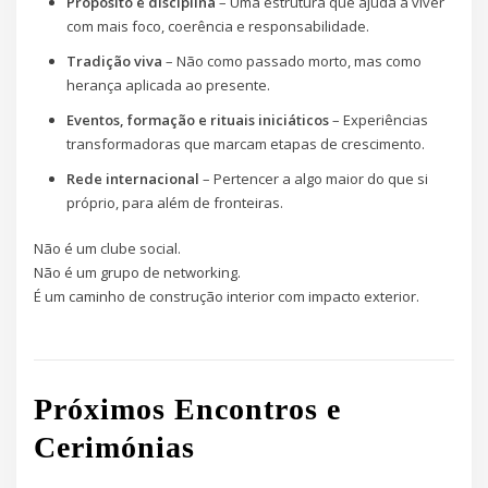
Propósito e disciplina
– Uma estrutura que ajuda a viver
com mais foco, coerência e responsabilidade.
Tradição viva
– Não como passado morto, mas como
herança aplicada ao presente.
Eventos, formação e rituais iniciáticos
– Experiências
transformadoras que marcam etapas de crescimento.
Rede internacional
– Pertencer a algo maior do que si
próprio, para além de fronteiras.
Não é um clube social.
Não é um grupo de networking.
É um caminho de construção interior com impacto exterior.
Próximos Encontros e
Cerimónias