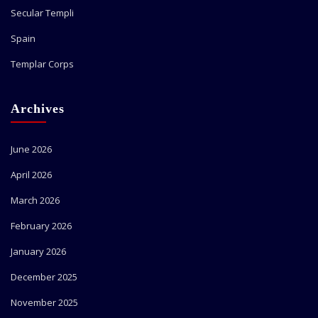
Secular Templi
Spain
Templar Corps
Archives
June 2026
April 2026
March 2026
February 2026
January 2026
December 2025
November 2025