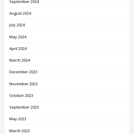
September 2024
August 2024
July 2024
May 2024
April 2024
March 2024
December 2023
November 2023
October 2023
September 2023
May 2023
March 2023