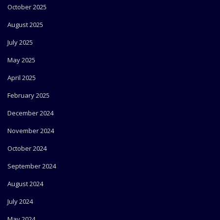
October 2025
August 2025
July 2025
May 2025
April 2025
February 2025
December 2024
November 2024
October 2024
September 2024
August 2024
July 2024
May 2024