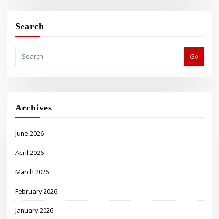
Search
Go
Archives
June 2026
April 2026
March 2026
February 2026
January 2026