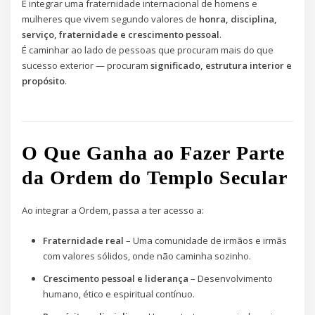
É integrar uma fraternidade internacional de homens e
mulheres que vivem segundo valores de
honra, disciplina,
serviço, fraternidade e crescimento pessoal
.
É caminhar ao lado de pessoas que procuram mais do que
sucesso exterior — procuram
significado, estrutura interior e
propósito
.
O Que Ganha ao Fazer Parte
da Ordem do Templo Secular
Ao integrar a Ordem, passa a ter acesso a:
Fraternidade real
– Uma comunidade de irmãos e irmãs
com valores sólidos, onde não caminha sozinho.
Crescimento pessoal e liderança
– Desenvolvimento
humano, ético e espiritual contínuo.