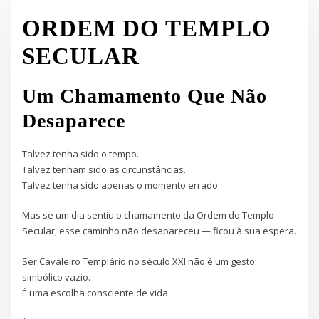
ORDEM DO TEMPLO
SECULAR
Um Chamamento Que Não
Desaparece
Talvez tenha sido o tempo.
Talvez tenham sido as circunstâncias.
Talvez tenha sido apenas o momento errado.
Mas se um dia sentiu o chamamento da Ordem do Templo
Secular, esse caminho não desapareceu — ficou à sua espera.
Ser Cavaleiro Templário no século XXI não é um gesto
simbólico vazio.
É uma escolha consciente de vida.