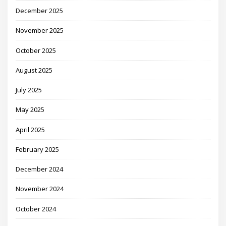
December 2025
November 2025
October 2025
August 2025
July 2025
May 2025
April 2025
February 2025
December 2024
November 2024
October 2024