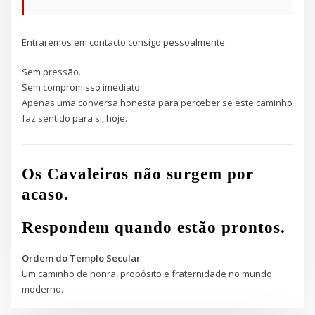
Entraremos em contacto consigo pessoalmente.
Sem pressão.
Sem compromisso imediato.
Apenas uma conversa honesta para perceber se este caminho
faz sentido para si, hoje.
Os Cavaleiros não surgem por
acaso.
Respondem quando estão prontos.
Ordem do Templo Secular
Um caminho de honra, propósito e fraternidade no mundo
moderno.