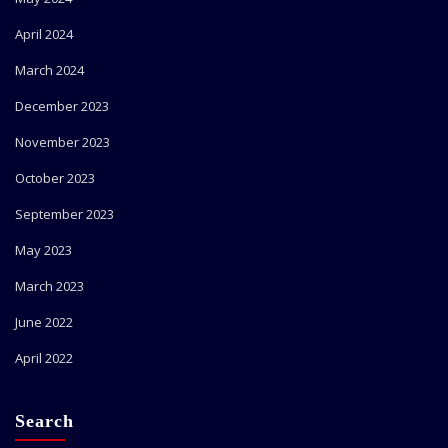
April 2024
March 2024
December 2023
November 2023
October 2023
September 2023
May 2023
March 2023
June 2022
April 2022
Search