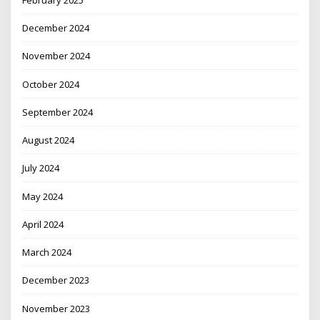
December 2024
November 2024
October 2024
September 2024
August 2024
July 2024
May 2024
April 2024
March 2024
December 2023
November 2023