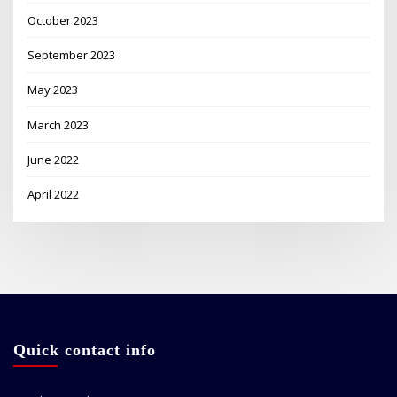
October 2023
September 2023
May 2023
March 2023
June 2022
April 2022
Quick contact info