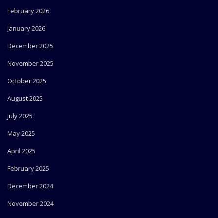
February 2026
January 2026
December 2025
November 2025
October 2025
August 2025
July 2025
May 2025
April 2025
February 2025
December 2024
November 2024