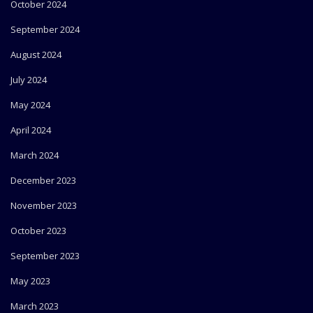
October 2024
September 2024
August 2024
July 2024
May 2024
April 2024
March 2024
December 2023
November 2023
October 2023
September 2023
May 2023
March 2023