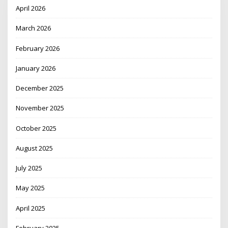
April 2026
March 2026
February 2026
January 2026
December 2025
November 2025
October 2025
August 2025
July 2025
May 2025
April 2025
February 2025