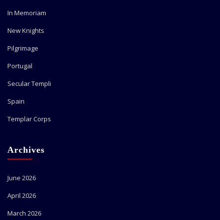
In Memoriam
New Knights
Pilgrimage
Portugal
Secular Templi
Spain
Templar Corps
Archives
June 2026
April 2026
March 2026