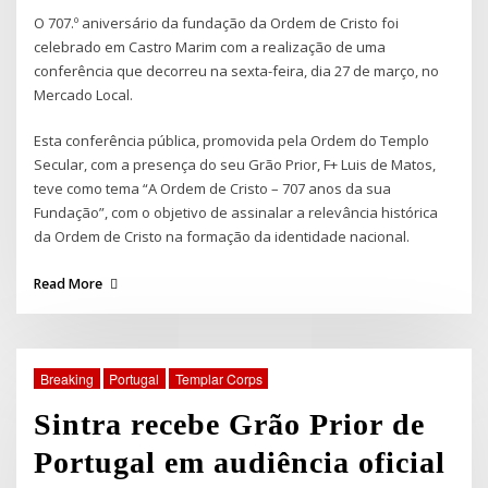
O 707.º aniversário da fundação da Ordem de Cristo foi
celebrado em Castro Marim com a realização de uma
conferência que decorreu na sexta-feira, dia 27 de março, no
Mercado Local.
Esta conferência pública, promovida pela Ordem do Templo
Secular, com a presença do seu Grão Prior, F+ Luis de Matos,
teve como tema “A Ordem de Cristo – 707 anos da sua
Fundação”, com o objetivo de assinalar a relevância histórica
da Ordem de Cristo na formação da identidade nacional.
Read More
Breaking
Portugal
Templar Corps
Sintra recebe Grão Prior de
Portugal em audiência oficial