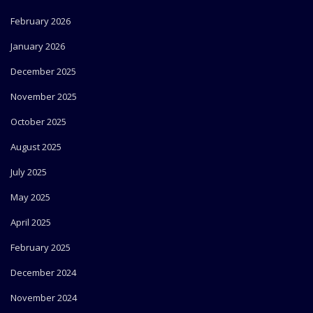
February 2026
January 2026
December 2025
November 2025
October 2025
August 2025
July 2025
May 2025
April 2025
February 2025
December 2024
November 2024