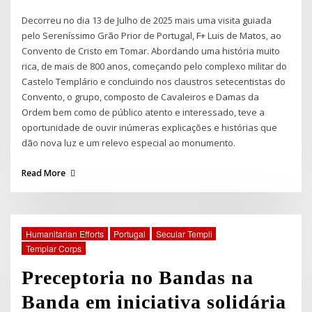
Decorreu no dia 13 de Julho de 2025 mais uma visita guiada
pelo Sereníssimo Grão Prior de Portugal, F+ Luis de Matos, ao
Convento de Cristo em Tomar. Abordando uma história muito
rica, de mais de 800 anos, começando pelo complexo militar do
Castelo Templário e concluindo nos claustros setecentistas do
Convento, o grupo, composto de Cavaleiros e Damas da
Ordem bem como de público atento e interessado, teve a
oportunidade de ouvir inúmeras explicações e histórias que
dão nova luz e um relevo especial ao monumento.
Read More
Humanitarian Efforts
Portugal
Secular Templi
Templar Corps
Preceptoria no Bandas na
Banda em iniciativa solidária