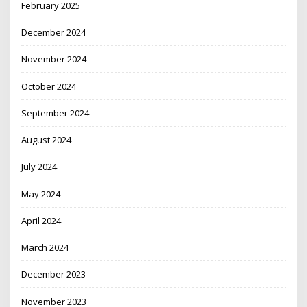
February 2025
December 2024
November 2024
October 2024
September 2024
August 2024
July 2024
May 2024
April 2024
March 2024
December 2023
November 2023