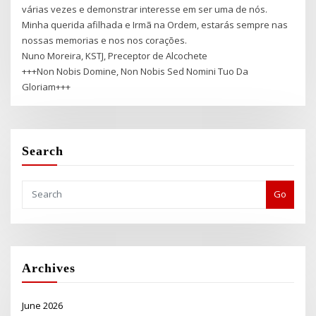
várias vezes e demonstrar interesse em ser uma de nós.
Minha querida afilhada e Irmã na Ordem, estarás sempre nas
nossas memorias e nos nos corações.
Nuno Moreira, KSTJ, Preceptor de Alcochete
+++Non Nobis Domine, Non Nobis Sed Nomini Tuo Da
Gloriam+++
Search
Go
Archives
June 2026