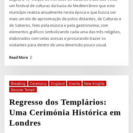
um festival de culturas da bacia do Mediterrâneo que este
município realiza anualmente nesta época e que busca ser
mais um elo de aproximação de polos distantes, de Culturas e
de Saberes, feito pela música e pela gastronomia, com
elementos gráficos simbolizando cada uma das três religiões,
elaborados com velas acesas e procurando trazer os
visitantes para dentro de uma dimensão pouco usual.
Read More
Breaking
Ceremony
England
Events
New Knights
Secular Templi
Regresso dos Templários:
Uma Cerimónia Histórica em
Londres