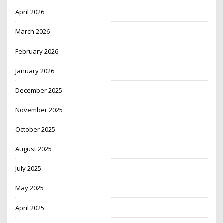
April 2026
March 2026
February 2026
January 2026
December 2025
November 2025
October 2025
August 2025
July 2025
May 2025
April 2025