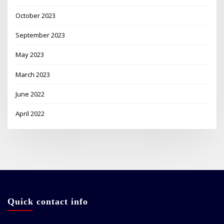
October 2023
September 2023
May 2023
March 2023
June 2022
April 2022
Quick contact info