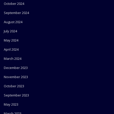
October 2024
September 2024
August 2024
July 2024
May 2024
April 2024
March 2024
December 2023
November 2023
October 2023
September 2023
May 2023
March 2023