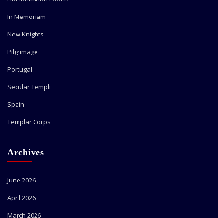
In Memoriam
New Knights
Pilgrimage
Portugal
Secular Templi
Spain
Templar Corps
Archives
June 2026
April 2026
March 2026